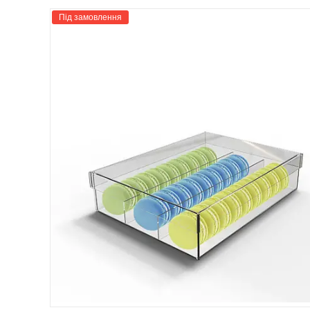
Під замовлення