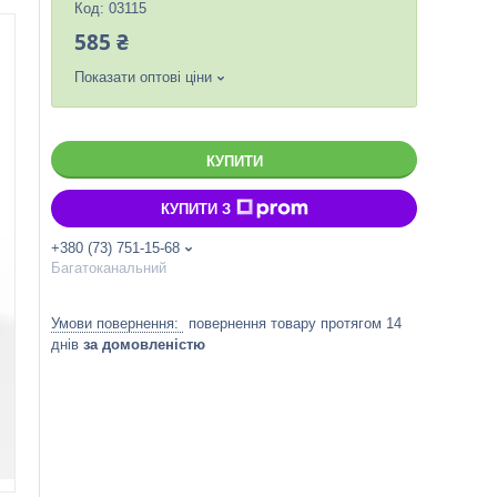
Код:
03115
585 ₴
Показати оптові ціни
КУПИТИ
КУПИТИ З
+380 (73) 751-15-68
Багатоканальний
повернення товару протягом 14
днів
за домовленістю