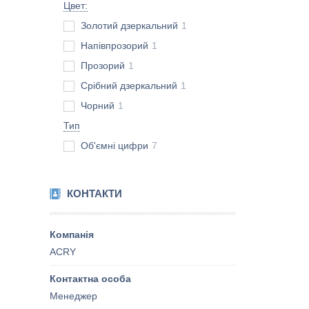
Цвет:
Золотий дзеркальний
1
Напівпрозорий
1
Прозорий
1
Срібний дзеркальний
1
Чорний
1
Тип
Об'ємні цифри
7
КОНТАКТИ
ACRY
Менеджер