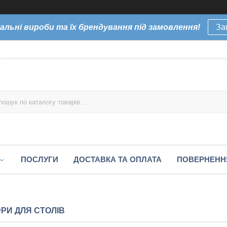
уальні вироби та їх брендування під замовлення!
За
ПОСЛУГИ
ДОСТАВКА ТА ОПЛАТА
ПОВЕРНЕННЯ
РИ ДЛЯ СТОЛІВ