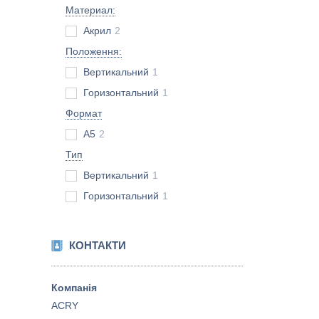
Материал:
Акрил
2
Положення:
Вертикальний
1
Горизонтальний
1
Формат
A5
2
Тип
Вертикальний
1
Горизонтальний
1
КОНТАКТИ
ACRY