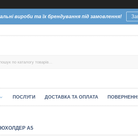
уальні вироби та їх брендування під замовлення!
За
ПОСЛУГИ
ДОСТАВКА ТА ОПЛАТА
ПОВЕРНЕННЯ
ЮХОЛДЕР А5