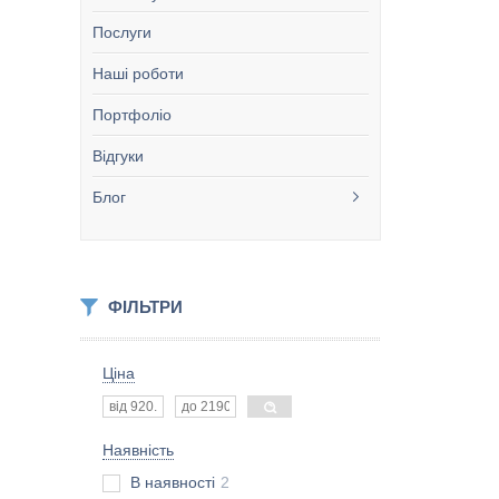
Послуги
Наші роботи
Портфоліо
Відгуки
Блог
ФІЛЬТРИ
Ціна
Наявність
В наявності
2