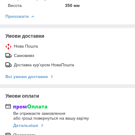
Висота
350 мм
Приховати
Умови доставки
Нова Пошта
Самовивіз
Доставка кур'єром НоваПошта
Всі умови доставки
Умови оплати
Ви отримаєте замовлення
або гроші повернуться на вашу картку
Детальніше