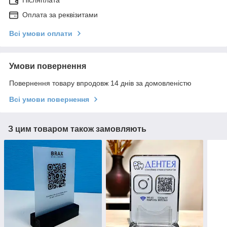
Післяплата
Оплата за реквізитами
Всі умови оплати
Умови повернення
Повернення товару впродовж 14 днів за домовленістю
Всі умови повернення
З цим товаром також замовляють