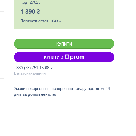
Код:
27025
1 890 ₴
Показати оптові ціни
КУПИТИ
КУПИТИ З
+380 (73) 751-15-68
Багатоканальний
повернення товару протягом 14
днів
за домовленістю