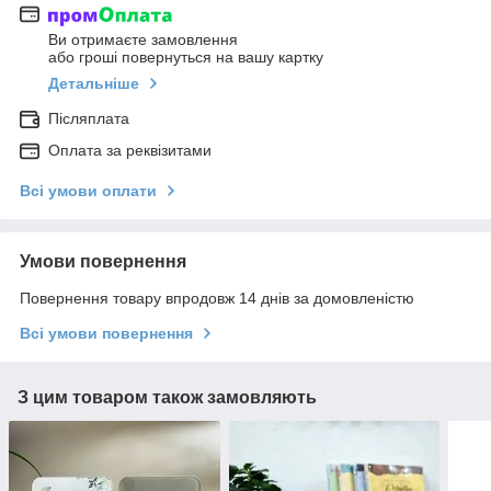
Ви отримаєте замовлення
або гроші повернуться на вашу картку
Детальніше
Післяплата
Оплата за реквізитами
Всі умови оплати
Умови повернення
Повернення товару впродовж 14 днів за домовленістю
Всі умови повернення
З цим товаром також замовляють