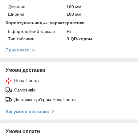
Довжина
100 мм
Ширина
100 мм
Користувальницькі характеристики
Інформаційний карман
Ні
Тип таблички:
З QR-кодом
Приховати
Умови доставки
Нова Пошта
Самовивіз
Доставка кур'єром НоваПошта
Всі умови доставки
Умови оплати