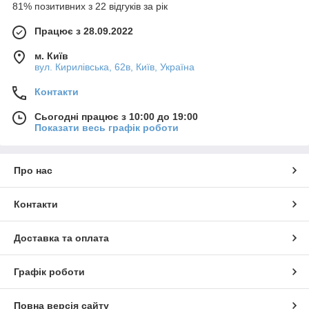
81% позитивних з 22 відгуків за рік
Працює з 28.09.2022
м. Київ
вул. Кирилівська, 62в, Київ, Україна
Контакти
Сьогодні працює з 10:00 до 19:00
Показати весь графік роботи
Про нас
Контакти
Доставка та оплата
Графік роботи
Повна версія сайту