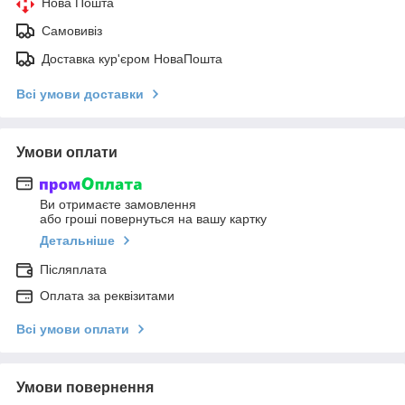
Нова Пошта
Самовивіз
Доставка кур'єром НоваПошта
Всі умови доставки
Умови оплати
Ви отримаєте замовлення
або гроші повернуться на вашу картку
Детальніше
Післяплата
Оплата за реквізитами
Всі умови оплати
Умови повернення