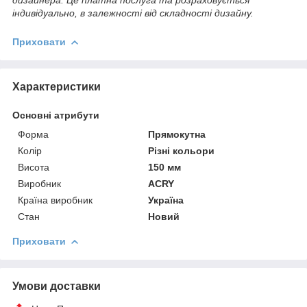
індивідуально, в залежності від складності дизайну.
Приховати
Характеристики
Основні атрибути
Форма
Прямокутна
Колір
Різні кольори
Висота
150 мм
Виробник
ACRY
Країна виробник
Україна
Стан
Новий
Приховати
Умови доставки